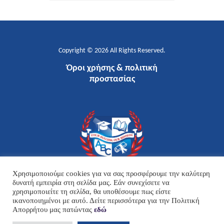
Copyright © 2026
All Rights Reserved.
Όροι χρήσης & πολιτική
προστασίας
Χρησιμοποιούμε cookies για να σας προσφέρουμε την καλύτερη
δυνατή εμπειρία στη σελίδα μας. Εάν συνεχίσετε να
ΑΦΜ: 800418295
χρησιμοποιείτε τη σελίδα, θα υποθέσουμε πως είστε
ικανοποιημένοι με αυτό. Δείτε περισσότερα για την Πολιτική
ΔΟΥ: Α’ Πειραιά
Απορρήτου μας πατώντας
εδώ
Αριθ ΓΕΜΗ: 121438009000